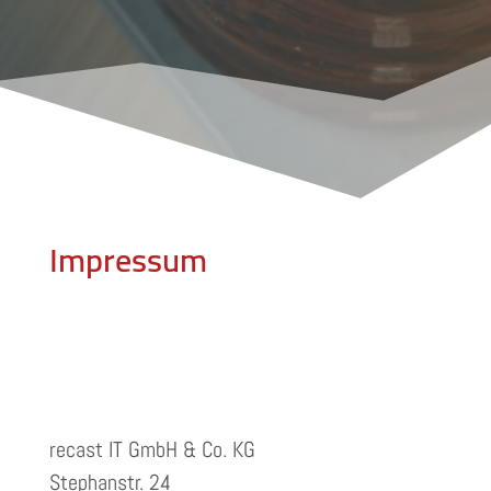
Impressum
recast IT GmbH & Co. KG
Stephanstr. 24