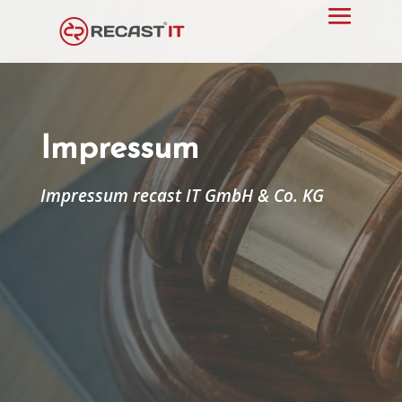
Impressum
Impressum recast IT GmbH & Co. KG