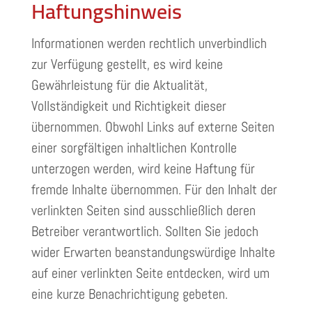
Haftungshinweis
Informationen werden rechtlich unverbindlich
zur Verfügung gestellt, es wird keine
Gewährleistung für die Aktualität,
Vollständigkeit und Richtigkeit dieser
übernommen. Obwohl Links auf externe Seiten
einer sorgfältigen inhaltlichen Kontrolle
unterzogen werden, wird keine Haftung für
fremde Inhalte übernommen. Für den Inhalt der
verlinkten Seiten sind ausschließlich deren
Betreiber verantwortlich. Sollten Sie jedoch
wider Erwarten beanstandungswürdige Inhalte
auf einer verlinkten Seite entdecken, wird um
eine kurze Benachrichtigung gebeten.