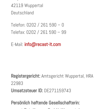
42119 Wuppertal
Deutschland
Telefon: 0202 / 261 590 – 0
Telefax: 0202 / 261 590 – 99
E-Mail:
info@recast-it.com
Registergericht:
Amtsgericht Wuppertal, HRA
22983
Umsatzsteuer ID:
DE271159743
Persönlich haftende Gesellschafterin: