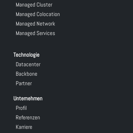
Managed Cluster
Managed Colocation
Managed Network
Managed Services
Technologie
Datacenter
Backbone
Partner
Unternehmen
Profil
Referenzen
Karriere