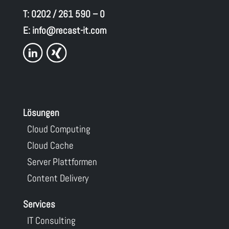
T:
0202 / 261 590 – 0
E:
info@recast-it.com
Lösungen
Cloud Computing
Cloud Cache
Server Plattformen
Content Delivery
Services
IT Consulting