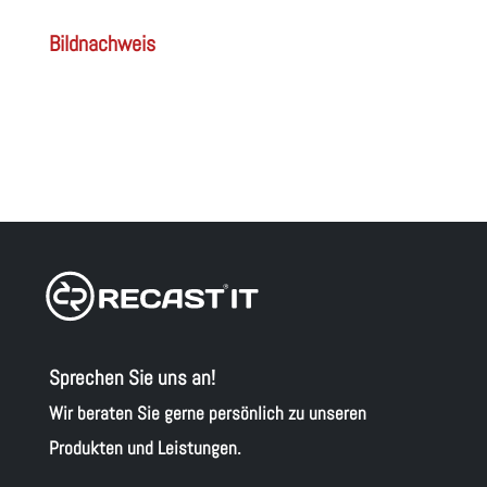
Bildnachweis
Sprechen Sie uns an!
Wir beraten Sie gerne persönlich zu unseren
Produkten und Leistungen.