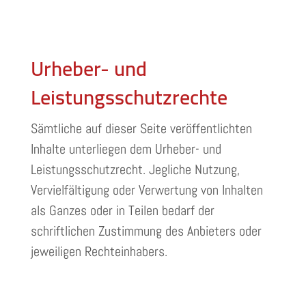
Urheber- und
Leistungsschutz­rechte
Sämtliche auf dieser Seite veröffentlichten
Inhalte unterliegen dem Urheber- und
Leistungsschutzrecht. Jegliche Nutzung,
Vervielfältigung oder Verwertung von Inhalten
als Ganzes oder in Teilen bedarf der
schriftlichen Zustimmung des Anbieters oder
jeweiligen Rechteinhabers.