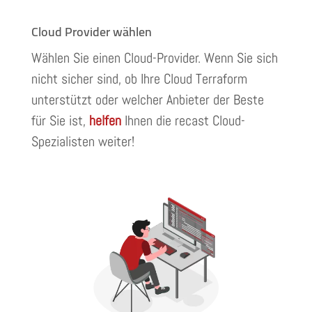
Cloud Provider wählen
Wählen Sie einen Cloud-Provider. Wenn Sie sich
nicht sicher sind, ob Ihre Cloud Terraform
unterstützt oder welcher Anbieter der Beste
für Sie ist,
helfen
Ihnen die recast Cloud-
Spezialisten weiter!