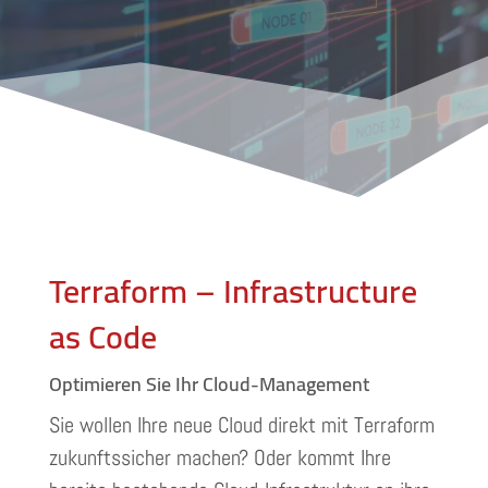
Terraform – Infrastructure
as Code
Optimieren Sie Ihr Cloud-Management
Sie wollen Ihre neue Cloud direkt mit Terraform
zukunftssicher machen? Oder kommt Ihre