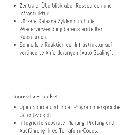
Zentraler Überblick über Ressourcen und
Infrastruktur.
Kürzere Release-Zyklen durch die
Wiederverwendung bereits erstellter
Ressourcen.
Schnellere Reaktion der Infrastruktur auf
veränderte Anforderungen (Auto Scaling).
Innovatives Toolset
Open Source und in der Programmiersprache
Go entwickelt.
Integrierte separate Planung, Prüfung und
Ausführung Ihres Terraform-Codes.