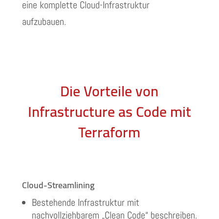
eine komplette Cloud-Infrastruktur
aufzubauen.
Die Vorteile von
Infrastructure as Code mit
Terraform
Cloud-Streamlining
Bestehende Infrastruktur mit
nachvollziehbarem „Clean Code“ beschreiben.