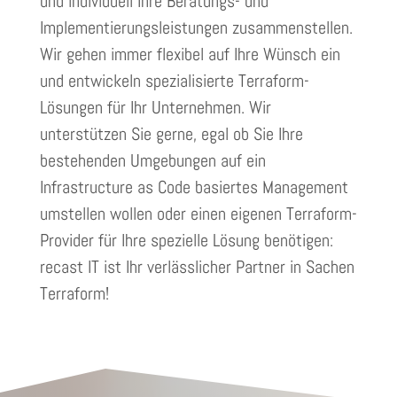
und individuell Ihre Beratungs- und
Implementierungsleistungen zusammenstellen.
Wir gehen immer flexibel auf Ihre Wünsch ein
und entwickeln spezialisierte Terraform-
Lösungen für Ihr Unternehmen. Wir
unterstützen Sie gerne, egal ob Sie Ihre
bestehenden Umgebungen auf ein
Infrastructure as Code basiertes
Management
umstellen wollen oder einen eigenen Terraform-
Provider für Ihre spezielle Lösung benötigen:
recast
IT ist Ihr verlässlicher Partner in Sachen
Terraform!