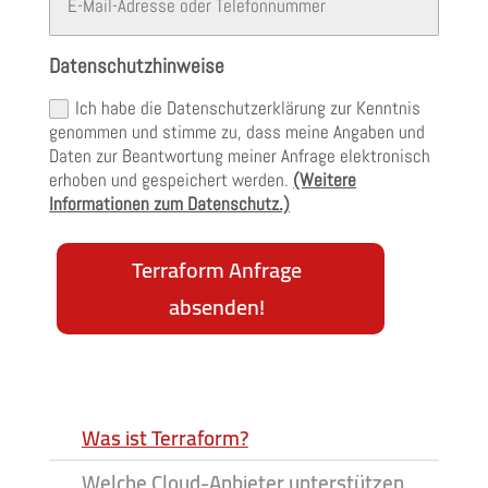
Datenschutzhinweise
Ich habe die Datenschutzerklärung zur Kenntnis
genommen und stimme zu, dass meine Angaben und
Daten zur Beantwortung meiner Anfrage elektronisch
erhoben und gespeichert werden.
(Weitere
Informationen zum Datenschutz.)
Terraform Anfrage
absenden!
Was ist Terraform?
Welche Cloud-Anbieter unterstützen