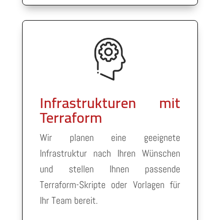
Infrastrukturen mit
Terraform
Wir planen eine geeignete
Infrastruktur nach Ihren Wünschen
und stellen Ihnen passende
Terraform-Skripte oder Vorlagen für
Ihr Team bereit.