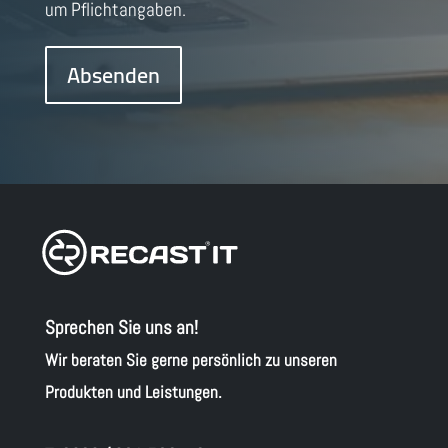
um Pflichtangaben.
Sprechen Sie uns an!
Wir beraten Sie gerne persönlich zu unseren
Produkten und Leistungen.