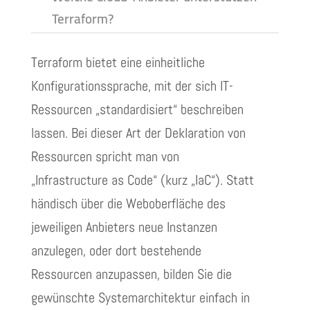
Terraform?
Terraform bietet eine einheitliche
Konfigurationssprache, mit der sich IT-
Ressourcen „standardisiert“ beschreiben
lassen. Bei dieser Art der Deklaration von
Ressourcen spricht man von
„Infrastructure as Code“ (kurz „IaC“). Statt
händisch über die Weboberfläche des
jeweiligen Anbieters neue Instanzen
anzulegen, oder dort bestehende
Ressourcen anzupassen, bilden Sie die
gewünschte Systemarchitektur einfach in