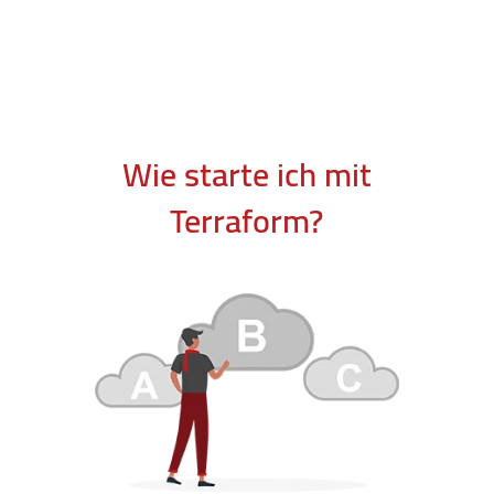
Wie starte ich mit
Terraform?