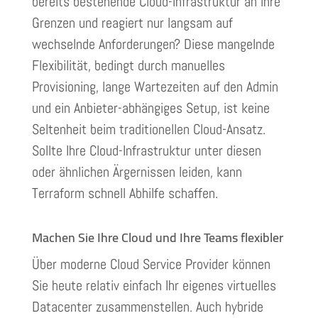
bereits bestehende Cloud-Infrastruktur an ihre
Grenzen und reagiert nur langsam auf
wechselnde Anforderungen? Diese mangelnde
Flexibilität, bedingt durch manuelles
Provisioning, lange Wartezeiten auf den Admin
und ein Anbieter-abhängiges Setup, ist keine
Seltenheit beim traditionellen Cloud-Ansatz.
Sollte Ihre Cloud-Infrastruktur unter diesen
oder ähnlichen Ärgernissen leiden, kann
Terraform schnell Abhilfe schaffen.
Machen Sie Ihre Cloud und Ihre Teams flexibler
Über moderne Cloud Service Provider können
Sie heute relativ einfach Ihr eigenes virtuelles
Datacenter zusammenstellen. Auch hybride