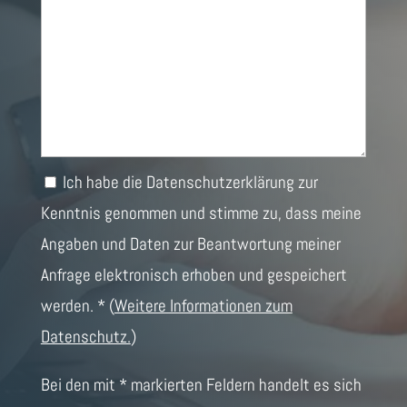
Ich habe die Datenschutzerklärung zur
Kenntnis genommen und stimme zu, dass meine
Angaben und Daten zur Beantwortung meiner
Anfrage elektronisch erhoben und gespeichert
werden. *
(
Weitere Informationen zum
Datenschutz.
)
Bei den mit * markierten Feldern handelt es sich