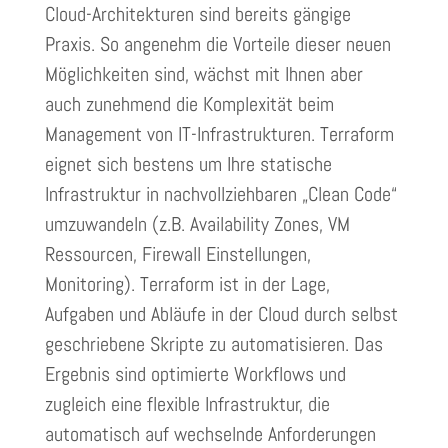
Cloud-Architekturen sind bereits gängige
Praxis. So angenehm die Vorteile dieser neuen
Möglichkeiten sind, wächst mit Ihnen aber
auch zunehmend die Komplexität beim
Management von IT-Infrastrukturen. Terraform
eignet sich bestens um Ihre statische
Infrastruktur in nachvollziehbaren „Clean Code“
umzuwandeln (z.B. Availability Zones, VM
Ressourcen, Firewall Einstellungen,
Monitoring). Terraform ist in der Lage,
Aufgaben und Abläufe in der Cloud durch selbst
geschriebene Skripte zu automatisieren. Das
Ergebnis sind optimierte Workflows und
zugleich eine flexible Infrastruktur, die
automatisch auf wechselnde Anforderungen