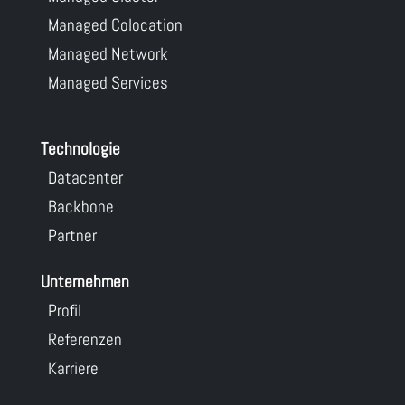
Managed Colocation
Managed Network
Managed Services
Technologie
Datacenter
Backbone
Partner
Unternehmen
Profil
Referenzen
Karriere