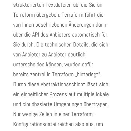
strukturierten Textdateien ab, die Sie an
Terraform übergeben. Terraform führt die
von Ihnen beschriebenen Änderungen dann
über die API des Anbieters automatisch für
Sie durch. Die technischen Details, die sich
von Anbieter zu Anbieter deutlich
unterscheiden können, wurden dafür
bereits zentral in Terraform „hinterlegt“.
Durch diese Abstraktionsschicht lässt sich
ein einheitlicher Prozess auf multiple lokale
und cloudbasierte Umgebungen übertragen.
Nur wenige Zeilen in einer Terraform-
Konfigurationsdatei reichen also aus, um