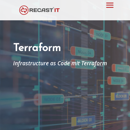
Terraform
Infrastructure as Code mit Terraform