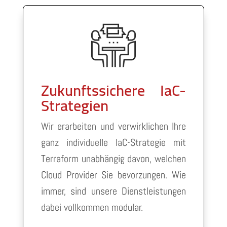
Zukunftssichere IaC-
Strategien
Wir erarbeiten und verwirklichen Ihre
ganz individuelle IaC-Strategie mit
Terraform unabhängig davon, welchen
Cloud Provider Sie bevorzungen. Wie
immer, sind unsere Dienstleistungen
dabei vollkommen modular.