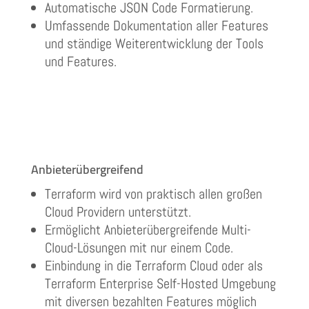
Automatische JSON Code Formatierung.
Umfassende Dokumentation aller Features
und ständige Weiterentwicklung der Tools
und Features.
Anbieterübergreifend
Terraform wird von praktisch allen großen
Cloud Providern unterstützt.
Ermöglicht Anbieterübergreifende Multi-
Cloud-Lösungen mit nur einem Code.
Einbindung in die Terraform Cloud oder als
Terraform Enterprise Self-Hosted Umgebung
mit diversen bezahlten Features möglich