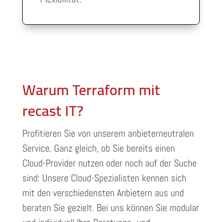
Warum Terraform mit
recast IT?
Profitieren Sie von unserem anbieterneutralen
Service. Ganz gleich, ob Sie bereits einen
Cloud-Provider nutzen oder noch auf der Suche
sind: Unsere Cloud-Spezialisten kennen sich
mit den verschiedensten Anbietern aus und
beraten Sie gezielt. Bei uns können Sie modular