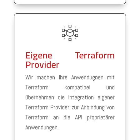
Eigene Terraform
Provider
Wir machen Ihre Anwendugnen mit
Terraform kompatibel und
übernehmen die Integration eigener
Terraform Provider zur Anbindung von
Terraform an die API proprietärer
Anwendungen.