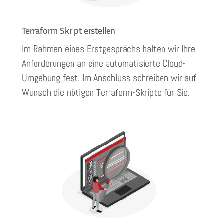
Terraform Skript erstellen
Im Rahmen eines Erstgesprächs halten wir Ihre
Anforderungen an eine automatisierte Cloud-
Umgebung fest. Im Anschluss schreiben wir auf
Wunsch die nötigen Terraform-Skripte für Sie.