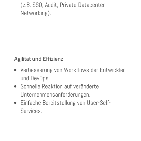
(z.B. SSO, Audit, Private Datacenter
Networking).
Agilität und Effizienz
Verbesserung von Workflows der Entwickler
und DevOps.
Schnelle Reaktion auf veränderte
Unternehmensanforderungen.
Einfache Bereitstellung von User-Self-
Services.