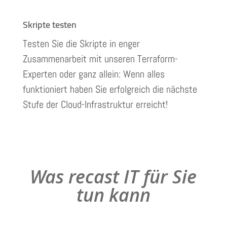
Skripte testen
Testen Sie die Skripte in enger
Zusammenarbeit mit unseren Terraform-
Experten oder ganz allein: Wenn alles
funktioniert haben Sie erfolgreich die nächste
Stufe der Cloud-Infrastruktur erreicht!
Was recast IT für Sie
tun kann