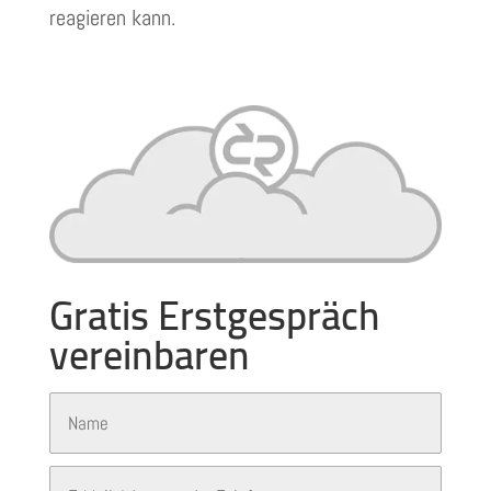
reagieren kann.
Gratis Erstgespräch
vereinbaren