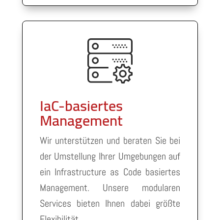
IaC-basiertes
Management
Wir unterstützen und beraten Sie bei
der Umstellung Ihrer Umgebungen auf
ein Infrastructure as Code basiertes
Management. Unsere modularen
Services bieten Ihnen dabei größte
Flexibilität.