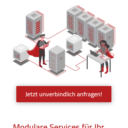
Jetzt unverbindlich anfragen!
Modulare Services für Ihr