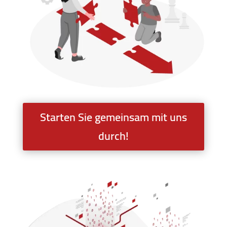
Starten Sie gemeinsam mit uns
durch!