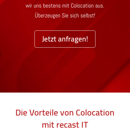
wir uns bestens mit Colocation aus.
Überzeugen Sie sich selbst!
Jetzt anfragen!
Die Vorteile von Colocation
mit recast IT