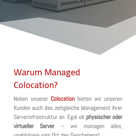
Warum Managed
Colocation?
Neben unserer
Colocation
bieten wir unseren
Kunden auch das zeitgleiche Management ihrer
Serverinfrastruktur an. Egal ob
physischer oder
virtueller Server
– wir managen alles,
unabhängig vom Ort des Geschehens!