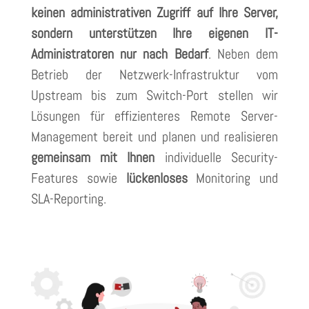
keinen administrativen Zugriff auf Ihre Server,
sondern unterstützen Ihre eigenen IT-
Administratoren nur nach Bedarf
. Neben dem
Betrieb der Netzwerk-Infrastruktur vom
Upstream bis zum Switch-Port stellen wir
Lösungen für effizienteres Remote Server-
Management bereit und planen und realisieren
gemeinsam mit Ihnen
individuelle Security-
Features sowie
lückenloses
Monitoring und
SLA-Reporting.