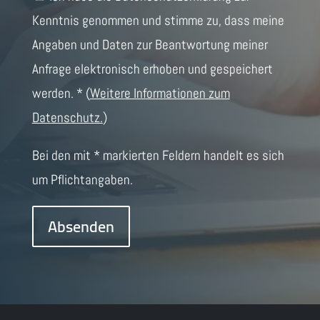
Kenntnis genommen und stimme zu, dass meine
Angaben und Daten zur Beantwortung meiner
Anfrage elektronisch erhoben und gespeichert
werden. *
(
Weitere Informationen zum
Datenschutz.
)
Bei den mit * markierten Feldern handelt es sich
um Pflichtangaben.