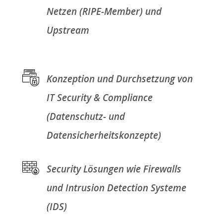
Netzen (RIPE-Member) und
Upstream
Konzeption und Durchsetzung von
IT Security & Compliance
(Datenschutz- und
Datensicherheitskonzepte)
Security Lösungen wie Firewalls
und Intrusion Detection Systeme
(IDS)