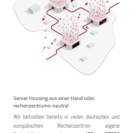
Server Housing aus einer Hand oder
rechenzentrums-neutral
Wir betreiben bereits in vielen deutschen und
europäischen Rechenzentren eigene