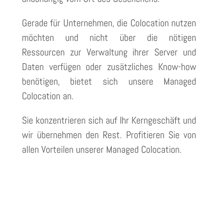
Gerade für Unternehmen, die Colocation nutzen
möchten und nicht über die nötigen
Ressourcen zur Verwaltung ihrer Server und
Daten verfügen oder zusätzliches Know-how
benötigen, bietet sich unsere Managed
Colocation an.
Sie konzentrieren sich auf Ihr Kerngeschäft und
wir übernehmen den Rest. Profitieren Sie von
allen Vorteilen unserer Managed Colocation.