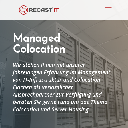
Managed
Colocation
Wir stehen Ihnen mit unserer
jahrelangen Erfahrung im Management
von IT-Infrastruktur und Colocation
Flächen als verlässlicher
Ansprechpartner zur Verfügung und
beraten Sie gerne rund um das Thema
Colocation und Server Housing.