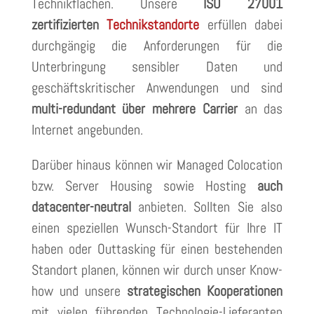
Technikflächen. Unsere
ISO 27001
zertifizierten
Technikstandorte
erfüllen dabei
durchgängig die Anforderungen für die
Unterbringung sensibler Daten und
geschäftskritischer Anwendungen und sind
multi-redundant über mehrere Carrier
an das
Internet angebunden.
Darüber hinaus können wir Managed Colocation
bzw. Server Housing sowie Hosting
auch
datacenter-neutral
anbieten. Sollten Sie also
einen speziellen Wunsch-Standort für Ihre IT
haben oder Outtasking für einen bestehenden
Standort planen, können wir durch unser Know-
how und unsere
strategischen Kooperationen
mit vielen führenden Technologie-Lieferanten