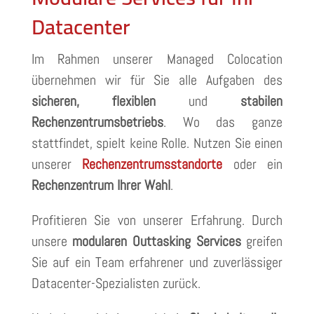
Datacenter
Im Rahmen unserer Managed Colocation
übernehmen wir für Sie alle Aufgaben des
sicheren, flexiblen
und
stabilen
Rechenzentrumsbetriebs
. Wo das ganze
stattfindet, spielt keine Rolle. Nutzen Sie einen
unserer
Rechenzentrumsstandorte
oder ein
Rechenzentrum Ihrer Wahl
.
Profitieren Sie von unserer Erfahrung. Durch
unsere
modularen Outtasking Services
greifen
Sie auf ein Team erfahrener und zuverlässiger
Datacenter-Spezialisten zurück.