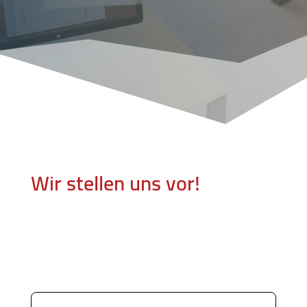
Wir stellen uns vor!