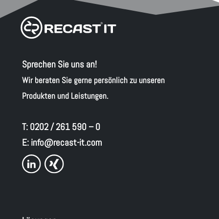
Sprechen Sie uns an!
Wir beraten Sie gerne persönlich zu unseren
Produkten und Leistungen.
T:
0202 / 261 590 – 0
E:
info@recast-it.com