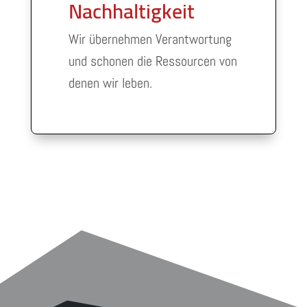
Nachhaltigkeit
Wir übernehmen Verantwortung
und schonen die Ressourcen von
denen wir leben.