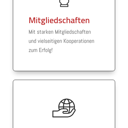
Mitgliedschaften
Mit starken Mitgliedschaften
und vielseitigen Kooperationen
zum Erfolg!