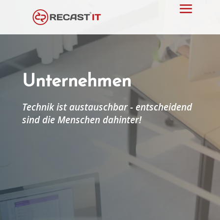
Unternehmen
Technik ist austauschbar - entscheidend
sind die Menschen dahinter!