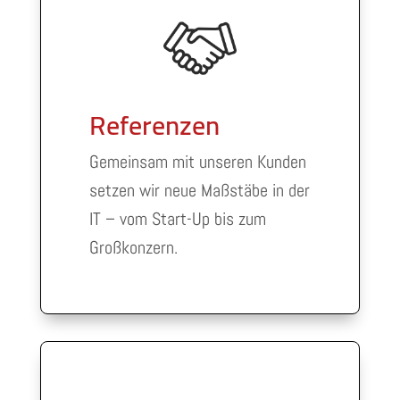
Referenzen
Gemeinsam mit unseren Kunden
setzen wir neue Maßstäbe in der
IT – vom Start-Up bis zum
Großkonzern.