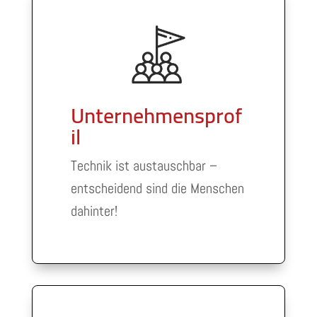
Unternehmensprof
il
Technik ist austauschbar –
entscheidend sind die Menschen
dahinter!