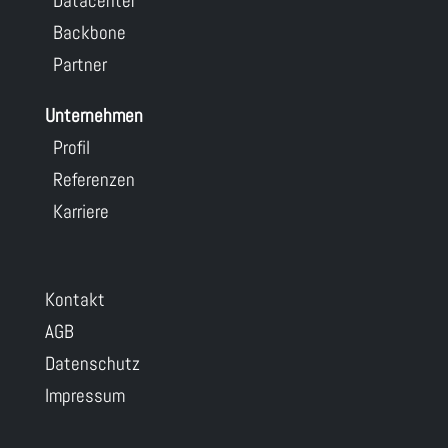
Datacenter
Backbone
Partner
Unternehmen
Profil
Referenzen
Karriere
Kontakt
AGB
Datenschutz
Impressum