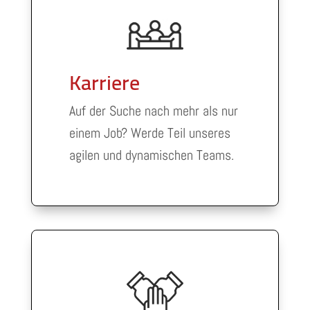
Karriere
Auf der Suche nach mehr als nur
einem Job? Werde Teil unseres
agilen und dynamischen Teams.