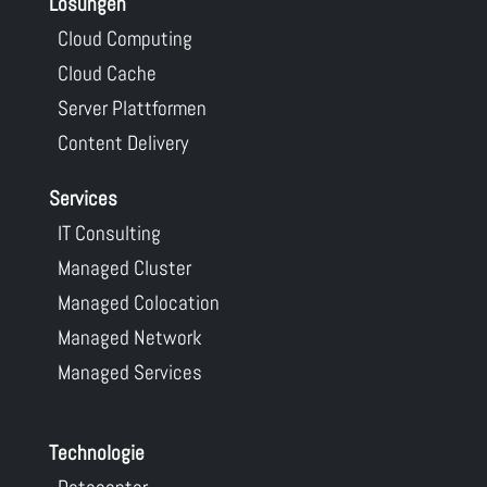
Lösungen
Cloud Computing
Cloud Cache
Server Plattformen
Content Delivery
Services
IT Consulting
Managed Cluster
Managed Colocation
Managed Network
Managed Services
Technologie