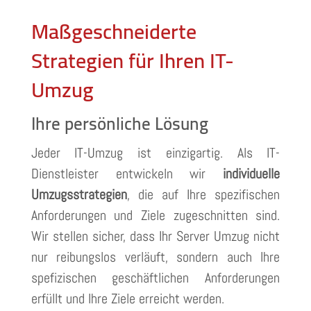
Maßgeschneiderte
Strategien für Ihren IT-
Umzug
Ihre persönliche Lösung
Jeder IT-Umzug ist einzigartig. Als IT-
Dienstleister entwickeln wir
individuelle
Umzugsstrategien
, die auf Ihre spezifischen
Anforderungen und Ziele zugeschnitten sind.
Wir stellen sicher, dass Ihr Server Umzug nicht
nur reibungslos verläuft, sondern auch Ihre
spefizischen geschäftlichen Anforderungen
erfüllt und Ihre Ziele erreicht werden.