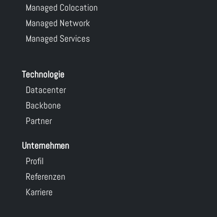
Managed Colocation
Managed Network
Managed Services
Technologie
Datacenter
Backbone
Partner
Unternehmen
Profil
Referenzen
Karriere