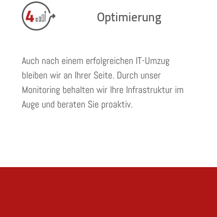
Optimierung
Auch nach einem erfolgreichen IT-Umzug
bleiben wir an Ihrer Seite. Durch unser
Monitoring behalten wir Ihre Infrastruktur im
Auge und beraten Sie proaktiv.