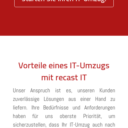
Vorteile eines IT-Umzugs
mit recast IT
Unser Anspruch ist es, unseren Kunden
zuverlässige Lösungen aus einer Hand zu
liefern. Ihre Bedürfnisse und Anforderungen
haben für uns oberste Priorität, um
sicherzustellen, dass Ihr IT-Umzug auch nach