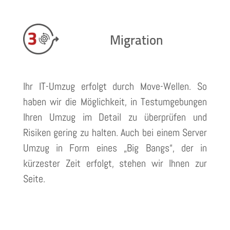
Migration
Ihr IT-Umzug erfolgt durch Move-Wellen. So
haben wir die Möglichkeit, in Testumgebungen
Ihren Umzug im Detail zu überprüfen und
Risiken gering zu halten. Auch bei einem Server
Umzug in Form eines „Big Bangs“, der in
kürzester Zeit erfolgt, stehen wir Ihnen zur
Seite.