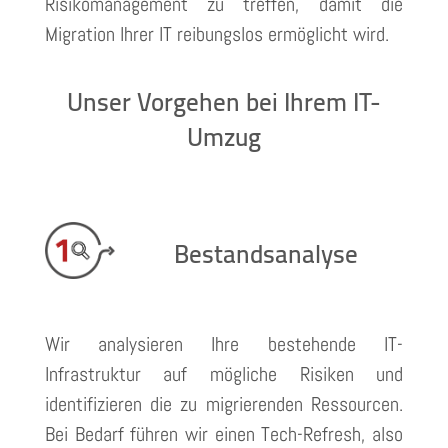
Risikomanagement zu treffen, damit die
Migration Ihrer IT reibungslos ermöglicht wird.
Unser Vorgehen bei Ihrem IT-
Umzug
Bestandsanalyse
Wir analysieren Ihre bestehende IT-
Infrastruktur auf mögliche Risiken und
identifizieren die zu migrierenden Ressourcen.
Bei Bedarf führen wir einen Tech-Refresh, also