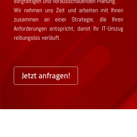
sorgfältigen und vorausschauenden Planung.
Wir nehmen uns Zeit und arbeiten mit Ihnen
zusammen an einer Strategie, die Ihren
Anforderungen entspricht, damit Ihr IT-Umzug
reibungslos verläuft.
Jetzt anfragen!