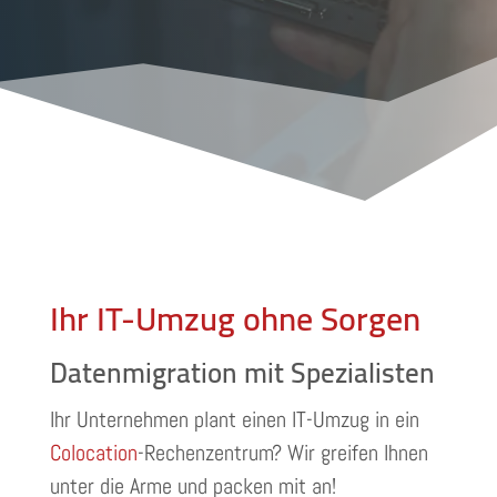
Ihr IT-Umzug ohne Sorgen
Datenmigration mit Spezialisten
Ihr Unternehmen plant einen IT-Umzug in ein
Colocation
-Rechenzentrum? Wir greifen Ihnen
unter die Arme und packen mit an!