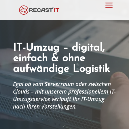
IT-Umzug – digital,
einfach & ohne
aufwändige Logistik
Egal ob vom Serverraum oder zwischen
Clouds – mit unserem professionellem IT-
Umzugsservice verläuft Ihr IT-Umzug
nach Ihren Vorstellungen.