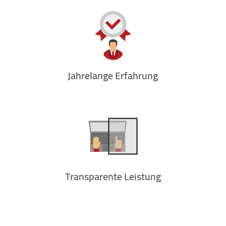
Jahrelange Erfahrung
Transparente Leistung