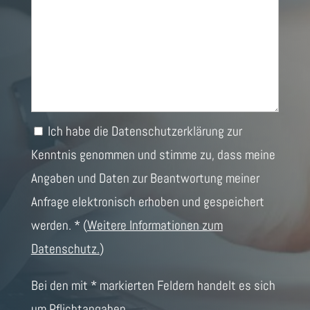
Ich habe die Datenschutzerklärung zur
Kenntnis genommen und stimme zu, dass meine
Angaben und Daten zur Beantwortung meiner
Anfrage elektronisch erhoben und gespeichert
werden. *
(
Weitere Informationen zum
Datenschutz.
)
Bei den mit * markierten Feldern handelt es sich
um Pflichtangaben.