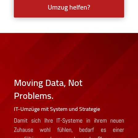
Umzug helfen?
Moving Data, Not
Problems.
IT-Umzüge mit System und Strategie
Damit sich Ihre IT-Systeme in ihrem neuen
Zuhause wohl fühlen, bedarf es einer