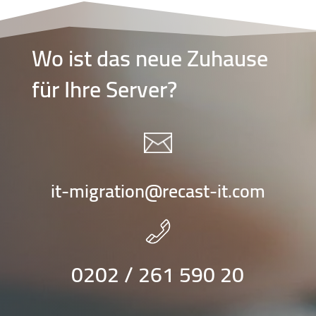
Wo ist das neue Zuhause
für Ihre Server?
it-migration@recast-it.com
0202 / 261 590 20