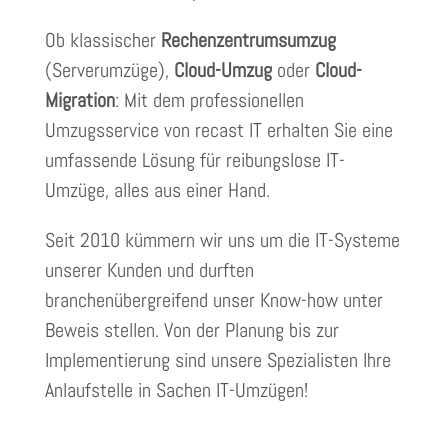
Ob klassischer
Rechenzentrumsumzug
(Serverumzüge),
Cloud-Umzug
oder
Cloud-
Migration
: Mit dem professionellen
Umzugsservice von recast IT erhalten Sie eine
umfassende Lösung für reibungslose IT-
Umzüge, alles aus einer Hand.
Seit 2010 kümmern wir uns um die IT-Systeme
unserer Kunden und durften
branchenübergreifend unser Know-how unter
Beweis stellen. Von der Planung bis zur
Implementierung sind unsere Spezialisten Ihre
Anlaufstelle in Sachen IT-Umzügen!