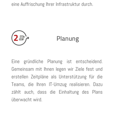
eine Auffrischung Ihrer Infrastruktur durch.
Planung
Eine gründliche Planung ist entscheidend.
Gemeinsam mit Ihnen legen wir Ziele fest und
erstellen Zeitpläne als Unterstützung für die
Teams, die Ihren IT-Umzug realisieren. Dazu
zählt auch, dass die Einhaltung des Plans
überwacht wird.