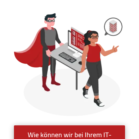
Wie können wir bei Ihrem IT-