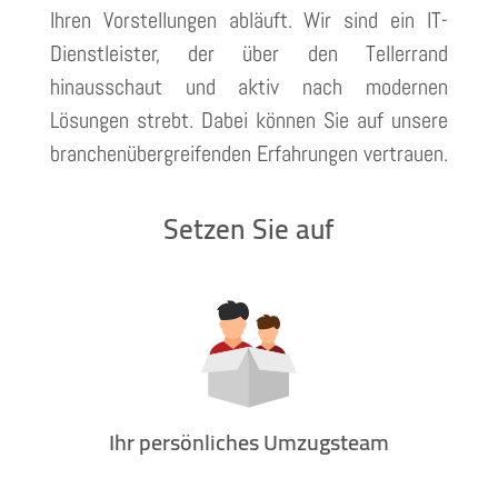
Ihren Vorstellungen abläuft. Wir sind ein IT-
Dienstleister, der über den Tellerrand
hinausschaut und aktiv nach modernen
Lösungen strebt. Dabei können Sie auf unsere
branchenübergreifenden Erfahrungen vertrauen.
Setzen Sie auf
Ihr persönliches Umzugsteam