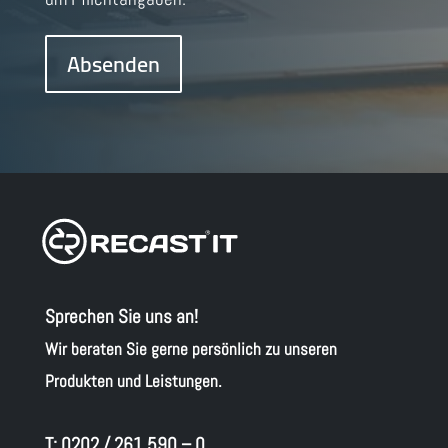
Sprechen Sie uns an!
Wir beraten Sie gerne persönlich zu unseren
Produkten und Leistungen.
T:
0202 / 261 590 – 0