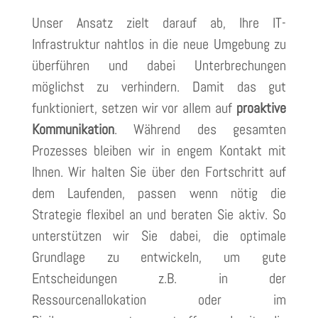
Unser Ansatz zielt darauf ab, Ihre IT-
Infrastruktur nahtlos in die neue Umgebung zu
überführen und dabei Unterbrechungen
möglichst zu verhindern. Damit das gut
funktioniert, setzen wir vor allem auf
proaktive
Kommunikation
. Während des gesamten
Prozesses bleiben wir in engem Kontakt mit
Ihnen. Wir halten Sie über den Fortschritt auf
dem Laufenden, passen wenn nötig die
Strategie flexibel an und beraten Sie aktiv. So
unterstützen wir Sie dabei, die optimale
Grundlage zu entwickeln, um gute
Entscheidungen z.B. in der
Ressourcenallokation oder im