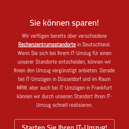
Sie können sparen!
Wir verfügen bereits über verschiedene
Rechenzentrumsstandorte
in Deutschland.
Wenn Sie sich bei Ihrem IT-Umzug für einen
unserer Standorte entscheiden, können wir
Ihnen den Umzug vergünstigt anbieten. Gerade
bei IT-Umzügen in Düsseldorf und im Raum
NRW, aber auch bei IT-Umzügen in Frankfurt
können wir durch unseren Standort Ihren IT-
Umzug schnell realisieren.
Starten Sie Ihren IT-Umzug!