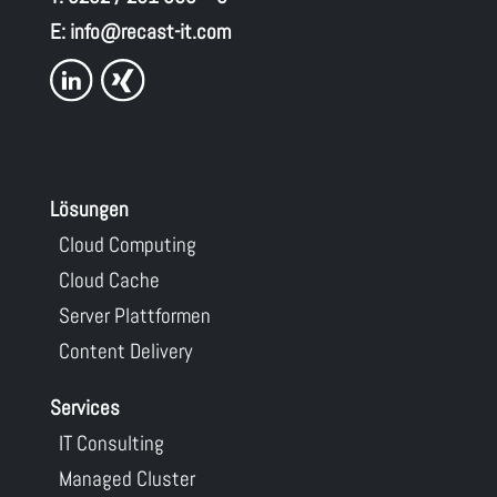
E:
info@recast-it.com
Lösungen
Cloud Computing
Cloud Cache
Server Plattformen
Content Delivery
Services
IT Consulting
Managed Cluster