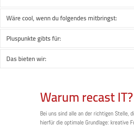
Wäre cool, wenn du folgendes mitbringst:
Pluspunkte gibts für:
Das bieten wir:
Warum recast IT?
Bei uns sind alle an der richtigen Stelle
hierfür die optimale Grundlage: kreative