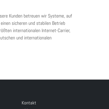
unsere Kunden betreuen wir Systeme, auf
inen sicheren und stabilen Betrieb
ßten internationalen Internet-Carrier,
eutschen und internationalen
Kontakt