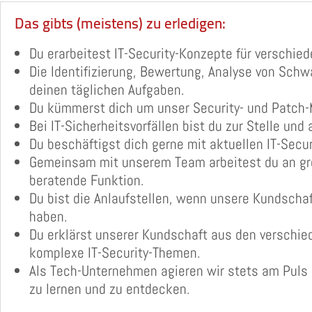
Das gibts (meistens) zu erledigen:
Du erarbeitest IT-Security-Konzepte für verschi
Die Identifizierung, Bewertung, Analyse von Schw
deinen täglichen Aufgaben.
Du kümmerst dich um unser Security- und Patch
Bei IT-Sicherheitsvorfällen bist du zur Stelle und 
Du beschäftigst dich gerne mit aktuellen IT-Secur
Gemeinsam mit unserem Team arbeitest du an gr
beratende Funktion.
Du bist die Anlaufstellen, wenn unsere Kundschaf
haben.
Du erklärst unserer Kundschaft aus den verschi
komplexe IT-Security-Themen.
Als Tech-Unternehmen agieren wir stets am Puls d
zu lernen und zu entdecken.