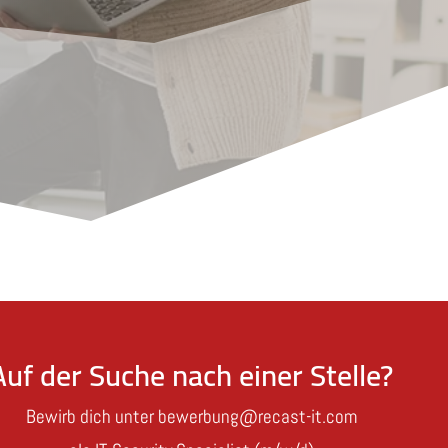
Auf der Suche nach einer Stelle?
Bewirb dich unter bewerbung@recast-it.com