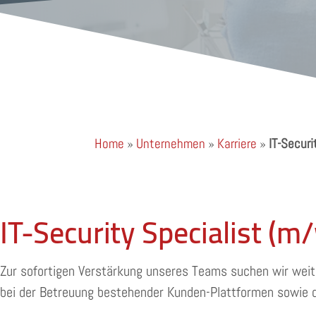
Home
»
Unternehmen
»
Karriere
»
IT-Securi
IT-Security Specialist (m
Zur sofortigen Verstärkung unseres Teams suchen wir weite
bei der Betreuung bestehender Kunden-Plattformen sowie de