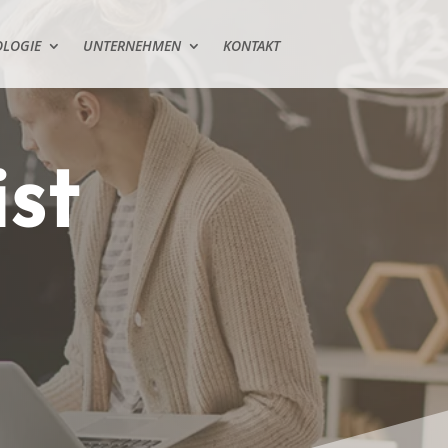
LOGIE
UNTERNEHMEN
KONTAKT
ist